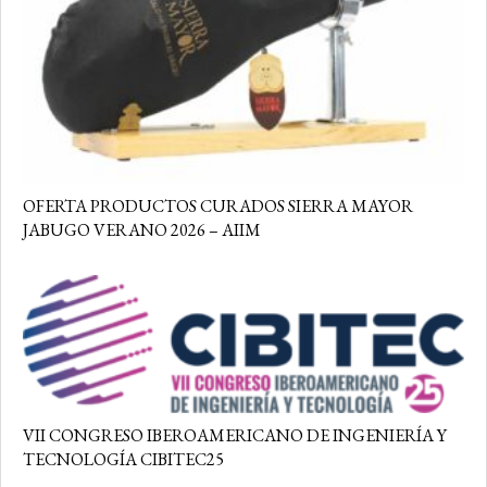
OFERTA PRODUCTOS CURADOS SIERRA MAYOR
JABUGO VERANO 2026 – AIIM
VII CONGRESO IBEROAMERICANO DE INGENIERÍA Y
TECNOLOGÍA CIBITEC25