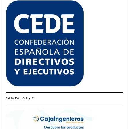
CAJA INGENIEROS