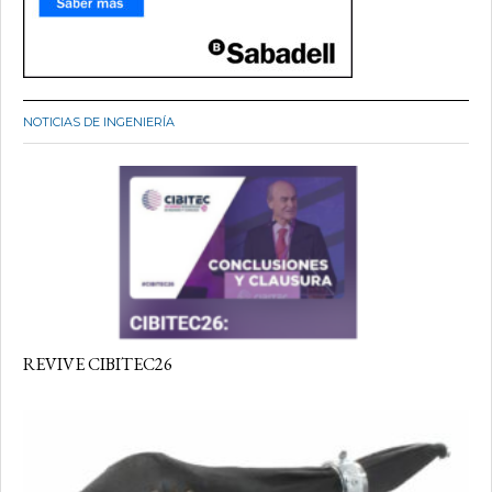
NOTICIAS DE INGENIERÍA
REVIVE CIBITEC26