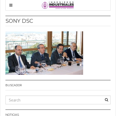
SONY DSC
BUSCADOR
NOTICIAS