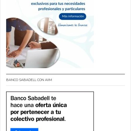
BANCO SABADELL CON AIIM