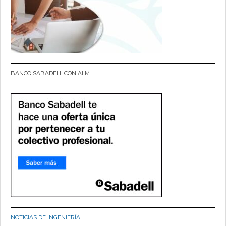
BANCO SABADELL CON AIIM
NOTICIAS DE INGENIERÍA