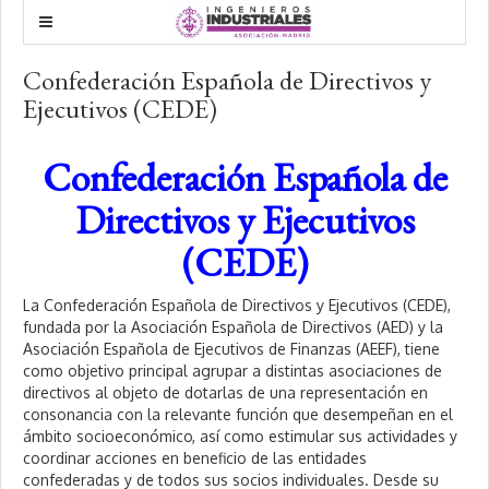
Confederación Española de Directivos y
Ejecutivos (CEDE)
Confederación Española de
Directivos y Ejecutivos
(CEDE)
La Confederación Española de Directivos y Ejecutivos (CEDE),
fundada por la Asociación Española de Directivos (AED) y la
Asociación Española de Ejecutivos de Finanzas (AEEF), tiene
como objetivo principal agrupar a distintas asociaciones de
directivos al objeto de dotarlas de una representación en
consonancia con la relevante función que desempeñan en el
ámbito socioeconómico, así como estimular sus actividades y
coordinar acciones en beneficio de las entidades
confederadas y de todos sus socios individuales. Desde su