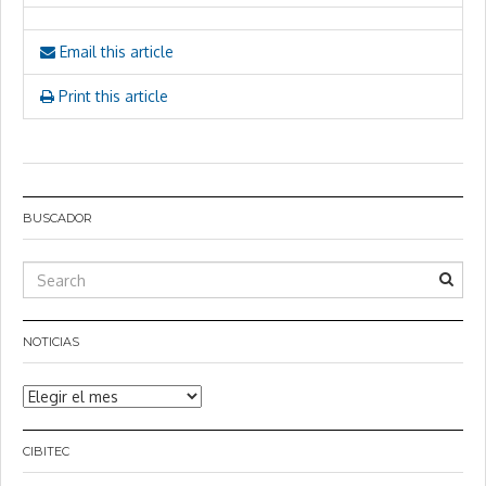
Email this article
Print this article
BUSCADOR
NOTICIAS
Noticias
CIBITEC