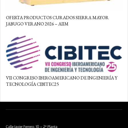
OFERTA PRODUCTOS CURADOS SIERRA MAYOR
JABUGO VERANO 2026 – AIIM
VII CONGRESO IBEROAMERICANO DE INGENIERÍA Y
TECNOLOGÍA CIBITEC25
Calle Javier Ferrero, 10 – 2ª Planta