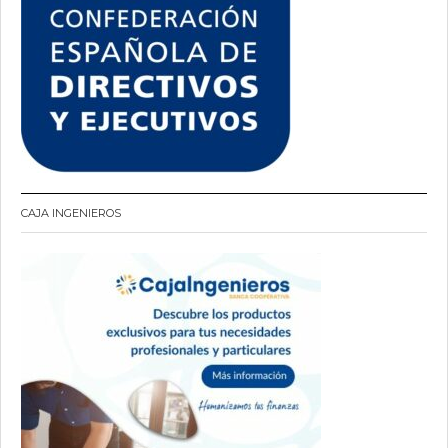
CAJA INGENIEROS