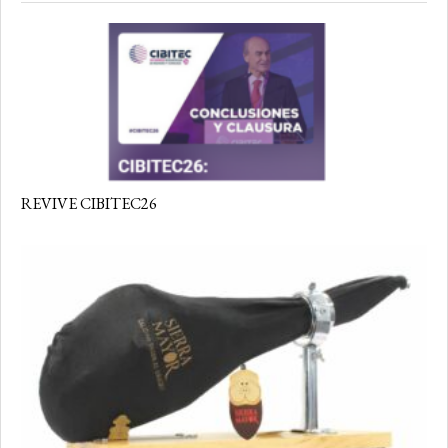
REVIVE CIBITEC26