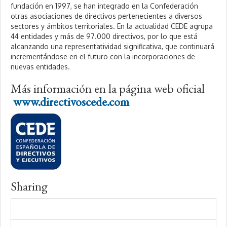
fundación en 1997, se han integrado en la Confederación
otras asociaciones de directivos pertenecientes a diversos
sectores y ámbitos territoriales. En la actualidad CEDE agrupa
44 entidades y más de 97.000 directivos, por lo que está
alcanzando una representatividad significativa, que continuará
incrementándose en el futuro con la incorporaciones de
nuevas entidades.
Más información en la página web oficial
www.directivoscede.com
Sharing