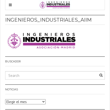
INGENIEROS_INDUSTRIALES_AIIM
BUSCADOR
NOTICIAS
Noticias