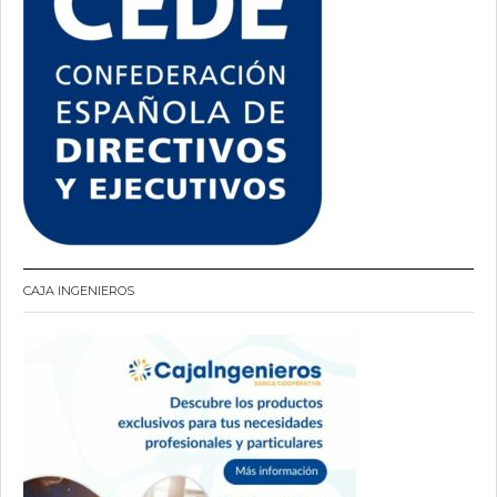
CAJA INGENIEROS