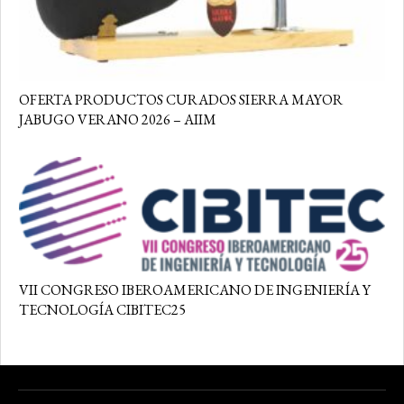
OFERTA PRODUCTOS CURADOS SIERRA MAYOR
JABUGO VERANO 2026 – AIIM
VII CONGRESO IBEROAMERICANO DE INGENIERÍA Y
TECNOLOGÍA CIBITEC25