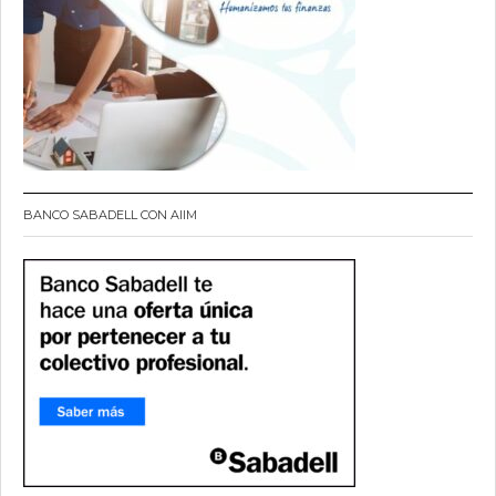
BANCO SABADELL CON AIIM