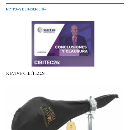
NOTICIAS DE INGENIERÍA
REVIVE CIBITEC26