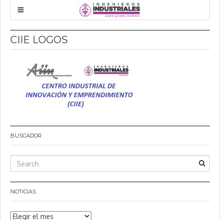
CIIE LOGOS
BUSCADOR
NOTICIAS
Noticias