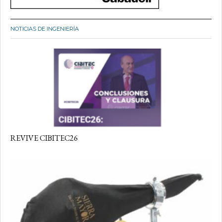
NOTICIAS DE INGENIERÍA
REVIVE CIBITEC26