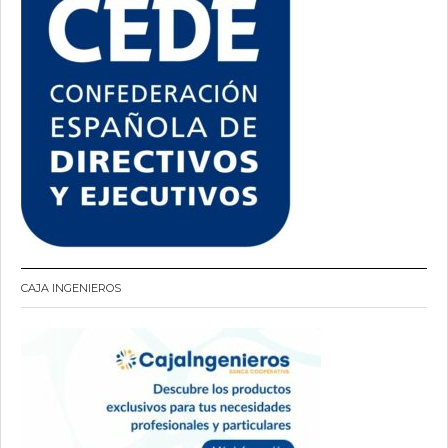
CAJA INGENIEROS