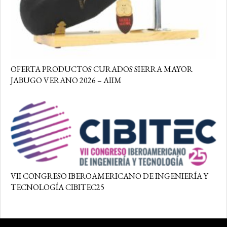
OFERTA PRODUCTOS CURADOS SIERRA MAYOR
JABUGO VERANO 2026 – AIIM
VII CONGRESO IBEROAMERICANO DE INGENIERÍA Y
TECNOLOGÍA CIBITEC25