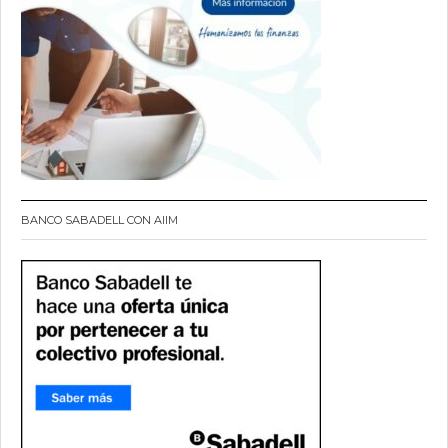
BANCO SABADELL CON AIIM