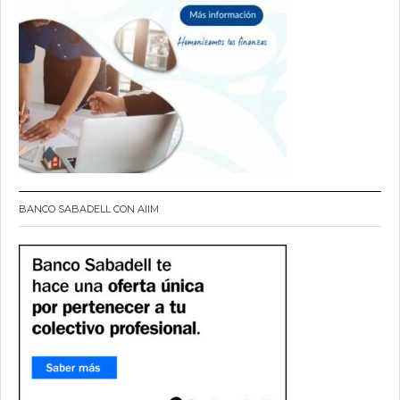
BANCO SABADELL CON AIIM