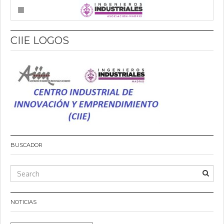
CIIE LOGOS
BUSCADOR
NOTICIAS