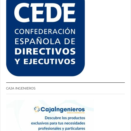
CAJA INGENIEROS