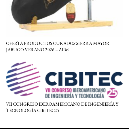
OFERTA PRODUCTOS CURADOS SIERRA MAYOR
JABUGO VERANO 2026 – AIIM
VII CONGRESO IBEROAMERICANO DE INGENIERÍA Y
TECNOLOGÍA CIBITEC25