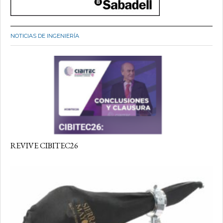
NOTICIAS DE INGENIERÍA
REVIVE CIBITEC26