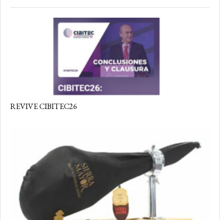
REVIVE CIBITEC26