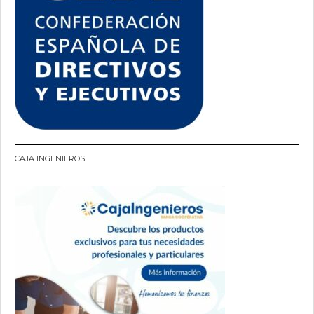
CAJA INGENIEROS