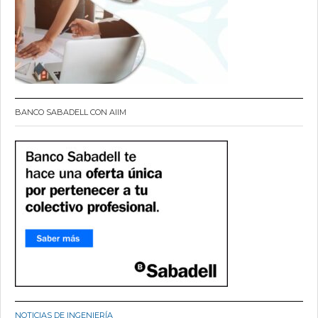
BANCO SABADELL CON AIIM
NOTICIAS DE INGENIERÍA