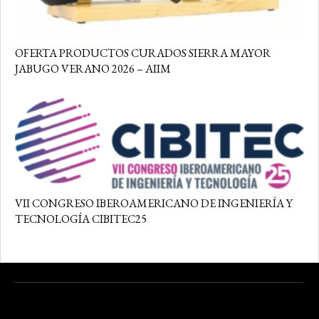
OFERTA PRODUCTOS CURADOS SIERRA MAYOR
JABUGO VERANO 2026 – AIIM
VII CONGRESO IBEROAMERICANO DE INGENIERÍA Y
TECNOLOGÍA CIBITEC25