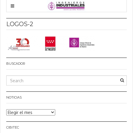
LOGOS-2
BUSCADOR
NOTICIAS
Noticias
CIBITEC