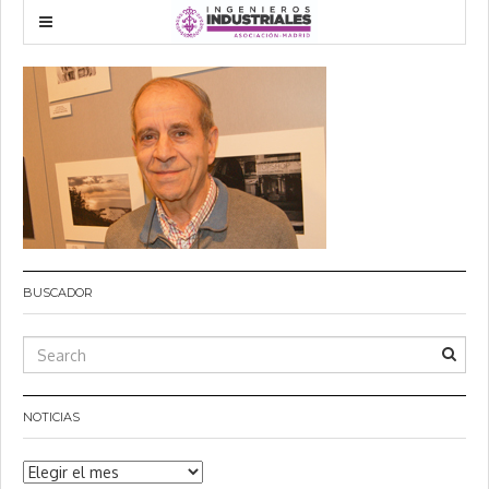
BUSCADOR
NOTICIAS
Noticias