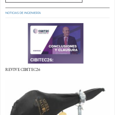
NOTICIAS DE INGENIERÍA
REVIVE CIBITEC26