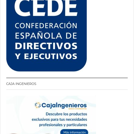
CAJA INGENIEROS