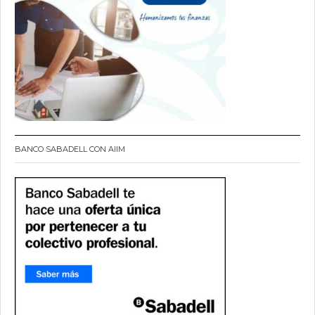
BANCO SABADELL CON AIIM