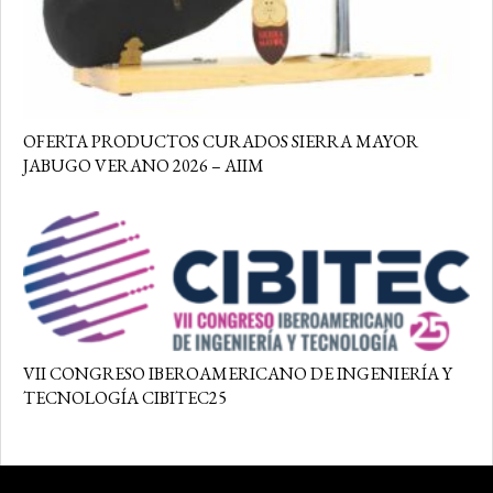
OFERTA PRODUCTOS CURADOS SIERRA MAYOR
JABUGO VERANO 2026 – AIIM
VII CONGRESO IBEROAMERICANO DE INGENIERÍA Y
TECNOLOGÍA CIBITEC25