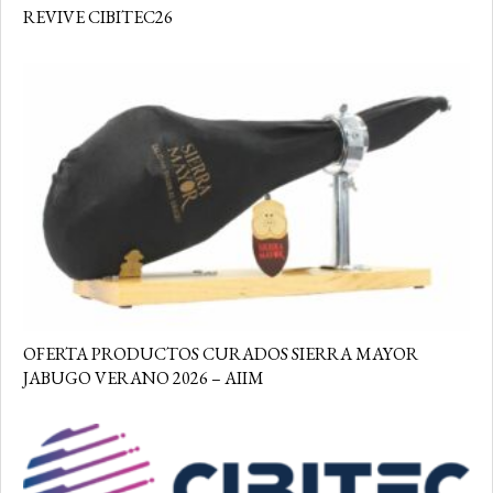
REVIVE CIBITEC26
OFERTA PRODUCTOS CURADOS SIERRA MAYOR
JABUGO VERANO 2026 – AIIM