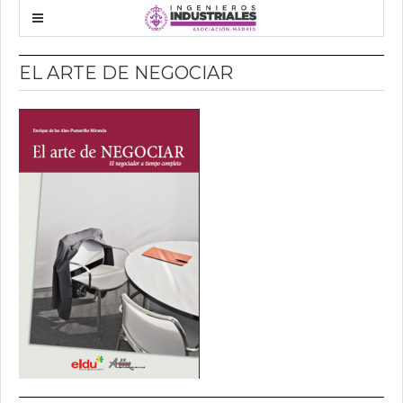
EL ARTE DE NEGOCIAR