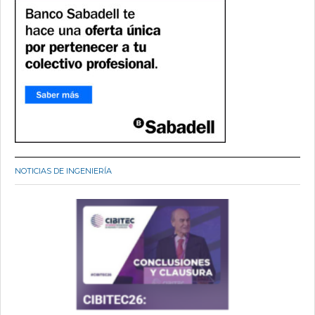
NOTICIAS DE INGENIERÍA