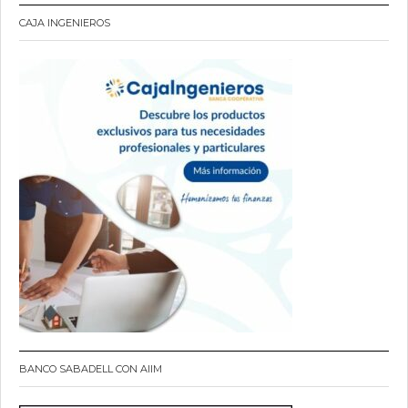
CAJA INGENIEROS
BANCO SABADELL CON AIIM