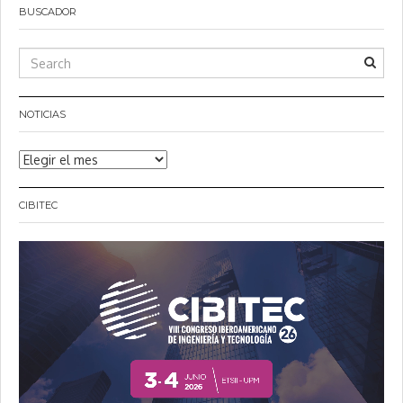
BUSCADOR
NOTICIAS
Noticias
CIBITEC