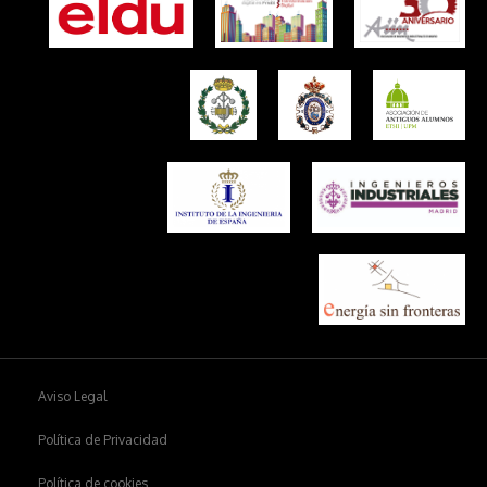
Aviso Legal
Política de Privacidad
Política de cookies