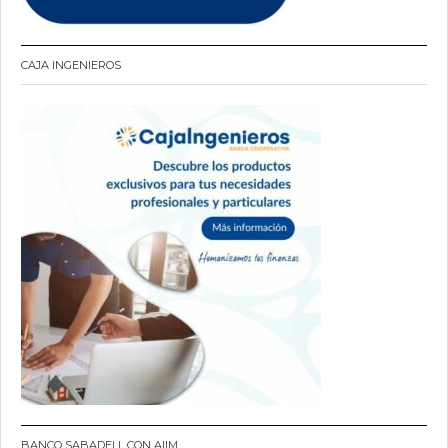
CAJA INGENIEROS
BANCO SABADELL CON AIIM