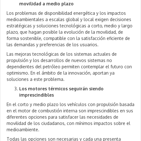
movilidad a medio plazo
Los problemas de disponibilidad energética y los impactos
medioambientales a escalas global y local exigen decisiones
estratégicas y soluciones tecnológicas a corto, medio y largo
plazo, que hagan posible la evolución de la movilidad, de
forma sostenible, compatible con la satisfacción eficiente de
las demandas y preferencias de los usuarios.
Las mejoras tecnológicas de los sistemas actuales de
propulsión y los desarrollos de nuevos sistemas no
dependientes del petróleo permiten contemplar el futuro con
optimismo. En el ámbito de la innovación, aportan ya
soluciones a este problema.
Los motores térmicos seguirán siendo
imprescindibles
En el corto y medio plazo los vehículos con propulsión basada
en el motor de combustión interna son imprescindibles en sus
diferentes opciones para satisfacer las necesidades de
movilidad de los ciudadanos, con mínimos impactos sobre el
medioambiente.
Todas las opciones son necesarias y cada una presenta