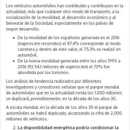
Los vehículos automóviles han contribuido y contribuyen en la
actualidad, más que cualquier otro modo de transporte, a la
socialización de la movilidad, al desarrollo económico y al
bienestar de la Sociedad, especialmente en los países de
mayor desarrollo.
De la movilidad de los españoles generada en el 2016
(viajeros.km recorridos) el 87,4% corresponde al modo
carretera y dentro de este valor, el 75,3% se realizó en
automóvil.
De la nueva movilidad generada entre los años 1995 a
2016 (113.542 millones de viajeros.km) el 70% fue
absorbida por los turismos.
Los análisis de tendencia realizados por diferentes
investigadores y consultores señalan que el parque mundial
de automóviles que en la actualidad ronda los 1.000 millones
se duplicará, previsiblemente, en la década de los años 30.
A escala mundial, en la década de los años 30 el parque de
automóviles se habrá duplicado, alcanzando la cifra de 2.000
millones de vehículos.
La disponibilidad energética podría condicionar la