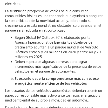
eléctricos.
La sustitución progresiva de vehículos que consumen
combustibles fósiles es una tendencia que ayudará a asegurar
la sostenibilidad de la movilidad actual y, sobre todo su
crecimiento a escala mundial, no obstante su presencia en el
parque será reducida en el corto plazo.
Según Global EV Outlook 2017, elaborado por la
Agencia Internacional de Energía, los objetivos de
crecimiento apuntan a un parque mundial de Vehículo
Eléctrico entre 9 y 20 millones en 2020 y entre 40 y 70
millones en 2025.
Deben superarse algunas barreras para lograr
incrementos más significativos de la presencia de estos
vehículos en el parque de automóviles:
El usuario debería comprometerse más con el uso
energéticamente eficiente de los vehículos
Los usuarios de los vehículos automóviles deberían asumir un
papel corresponsable más activo ante los retos energético y
medioambiental de su propia movilidad en automóvil.
De esta forma, los usuarios deberían comprometerse de