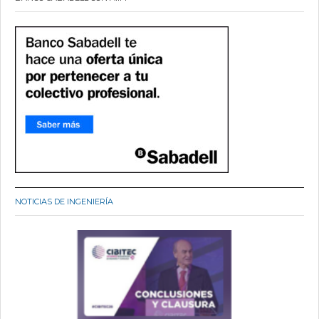
NOTICIAS DE INGENIERÍA