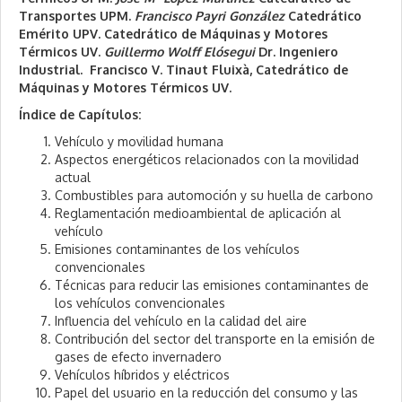
Transportes UPM.
Francisco Payri González
Catedrático
Emérito UPV. Catedrático de Máquinas y Motores
Térmicos UV.
Guillermo Wolff Elósegui
Dr. Ingeniero
Industrial. Francisco V. Tinaut Fluixà, Catedrático de
Máquinas y Motores Térmicos UV.
Índice de Capítulos:
Vehículo y movilidad humana
Aspectos energéticos relacionados con la movilidad
actual
Combustibles para automoción y su huella de carbono
Reglamentación medioambiental de aplicación al
vehículo
Emisiones contaminantes de los vehículos
convencionales
Técnicas para reducir las emisiones contaminantes de
los vehículos convencionales
Influencia del vehículo en la calidad del aire
Contribución del sector del transporte en la emisión de
gases de efecto invernadero
Vehículos híbridos y eléctricos
Papel del usuario en la reducción del consumo y las