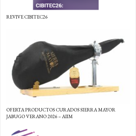
REVIVE CIBITEC26
OFERTA PRODUCTOS CURADOS SIERRA MAYOR
JABUGO VERANO 2026 – AIIM