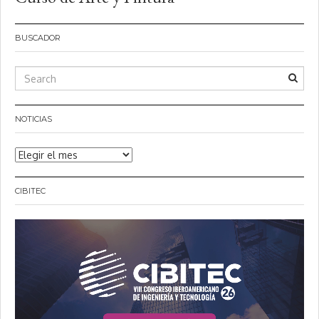
BUSCADOR
NOTICIAS
Noticias
CIBITEC