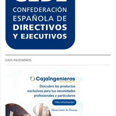
CAJA INGENIEROS