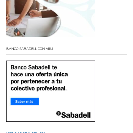
BANCO SABADELL CON AIIM