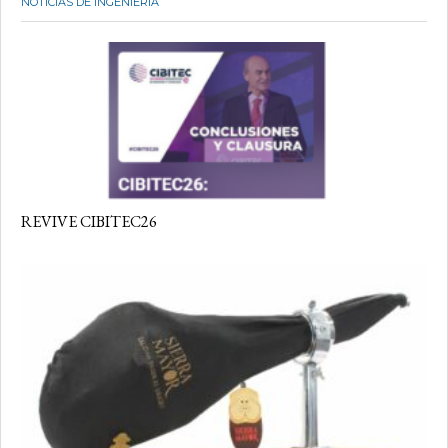
NOTICIAS DE INGENIERÍA
REVIVE CIBITEC26