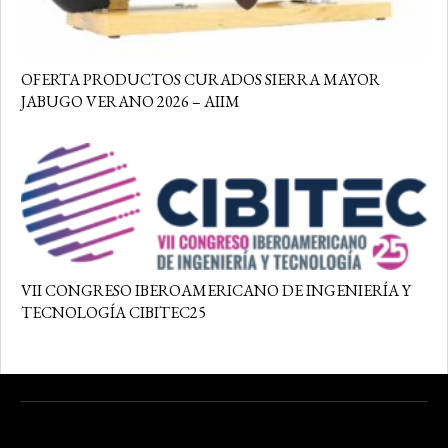
OFERTA PRODUCTOS CURADOS SIERRA MAYOR
JABUGO VERANO 2026 – AIIM
VII CONGRESO IBEROAMERICANO DE INGENIERÍA Y
TECNOLOGÍA CIBITEC25