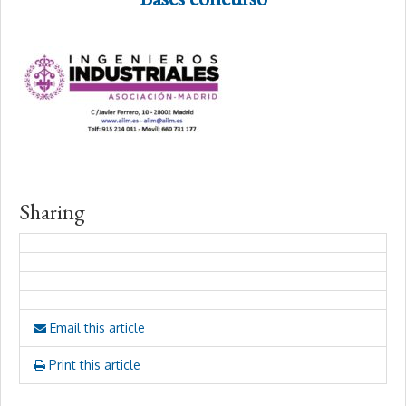
Sharing
Email this article
Print this article