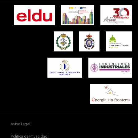
Aviso Legal
Política de Privacidad