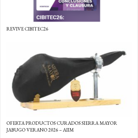
REVIVE CIBITEC26
OFERTA PRODUCTOS CURADOS SIERRA MAYOR
JABUGO VERANO 2026 – AIIM