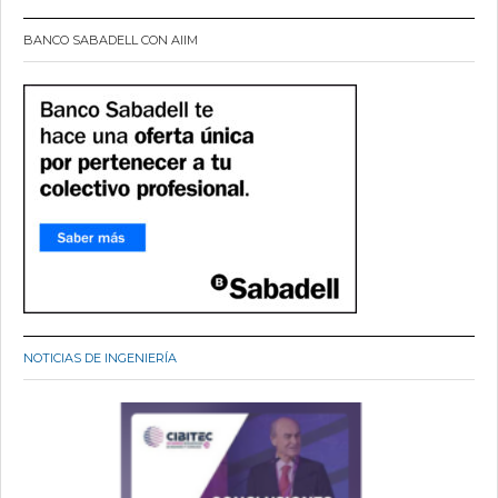
BANCO SABADELL CON AIIM
NOTICIAS DE INGENIERÍA