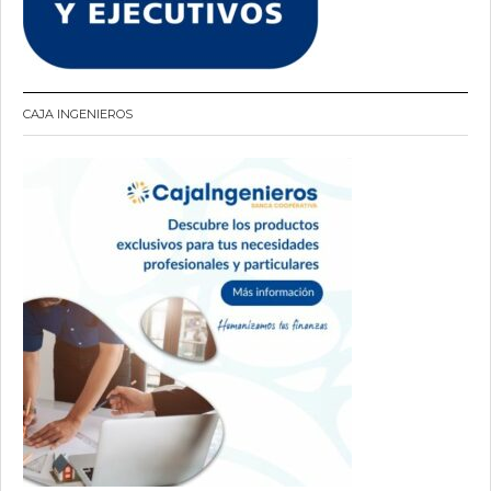
CAJA INGENIEROS