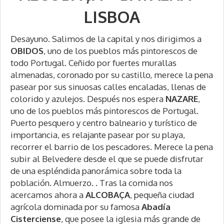
LISBOA
Desayuno. Salimos de la capital y nos dirigimos a
OBIDOS
, uno de los pueblos más pintorescos de
todo Portugal. Ceñido por fuertes murallas
almenadas, coronado por su castillo, merece la pena
pasear por sus sinuosas calles encaladas, llenas de
colorido y azulejos. Después nos espera
NAZARE
,
uno de los pueblos más pintorescos de Portugal.
Puerto pesquero y centro balneario y turístico de
importancia, es relajante pasear por su playa,
recorrer el barrio de los pescadores. Merece la pena
subir al Belvedere desde el que se puede disfrutar
de una espléndida panorámica sobre toda la
población. Almuerzo. . Tras la comida nos
acercamos ahora a
ALCOBAÇA
, pequeña ciudad
agrícola dominada por su famosa
Abadía
Cisterciense
, que posee la iglesia más grande de