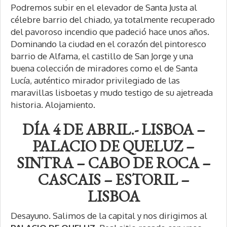
Podremos subir en el elevador de Santa Justa al
célebre barrio del chiado, ya totalmente recuperado
del pavoroso incendio que padeció hace unos años.
Dominando la ciudad en el corazón del pintoresco
barrio de Alfama, el castillo de San Jorge y una
buena colección de miradores como el de Santa
Lucía, auténtico mirador privilegiado de las
maravillas lisboetas y mudo testigo de su ajetreada
historia. Alojamiento.
DÍA 4 DE ABRIL.- LISBOA –
PALACIO DE QUELUZ –
SINTRA – CABO DE ROCA –
CASCAIS – ESTORIL –
LISBOA
Desayuno. Salimos de la capital y nos dirigimos al