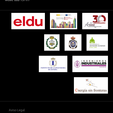
Aviso Legal