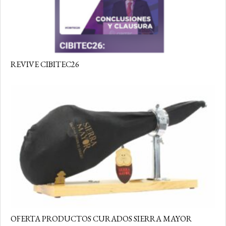
REVIVE CIBITEC26
OFERTA PRODUCTOS CURADOS SIERRA MAYOR