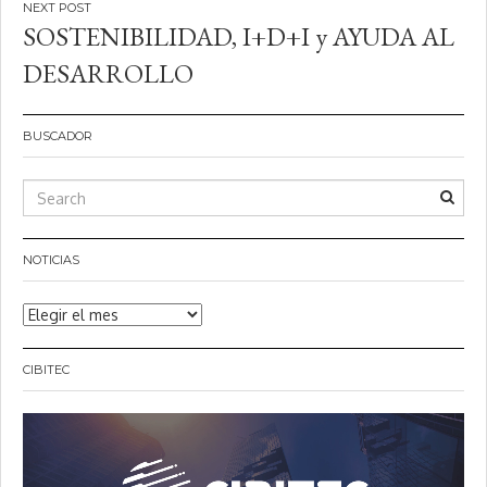
SOSTENIBILIDAD, I+D+I y AYUDA AL
DESARROLLO
BUSCADOR
NOTICIAS
Noticias
CIBITEC