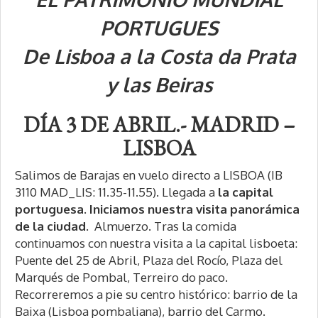
PORTUGUES
De Lisboa a la Costa da Prata
y las Beiras
DÍA 3 DE ABRIL.- MADRID –
LISBOA
Salimos de Barajas en vuelo directo a LISBOA (IB
3110 MAD_LIS: 11.35-11.55). Llegada a
la capital
portuguesa. Iniciamos nuestra visita panorámica
de la ciudad.
Almuerzo. Tras la comida
continuamos con nuestra visita a la capital lisboeta:
Puente del 25 de Abril, Plaza del Rocío, Plaza del
Marqués de Pombal, Terreiro do paco.
Recorreremos a pie su centro histórico: barrio de la
Baixa (Lisboa pombaliana), barrio del Carmo.