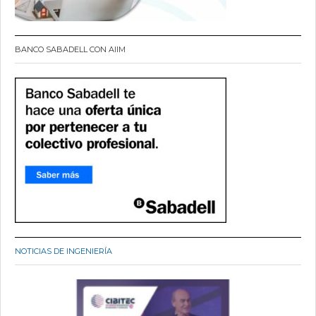
BANCO SABADELL CON AIIM
NOTICIAS DE INGENIERÍA