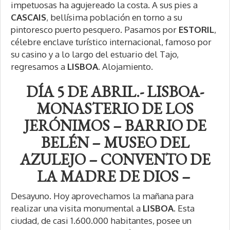
impetuosas ha agujereado la costa. A sus pies a
CASCAIS
, bellísima población en torno a su
pintoresco puerto pesquero. Pasamos por
ESTORIL
,
célebre enclave turístico internacional, famoso por
su casino y a lo largo del estuario del Tajo,
regresamos a
LISBOA
. Alojamiento.
DÍA 5 DE ABRIL.- LISBOA-
MONASTERIO DE LOS
JERÓNIMOS – BARRIO DE
BELÉN – MUSEO DEL
AZULEJO – CONVENTO DE
LA MADRE DE DIOS –
Desayuno. Hoy aprovechamos la mañana para
realizar una visita monumental a
LISBOA
. Esta
ciudad, de casi 1.600.000 habitantes, posee un