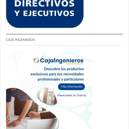
CAJA INGENIEROS