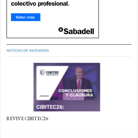
NOTICIAS DE INGENIERÍA
REVIVE CIBITEC26