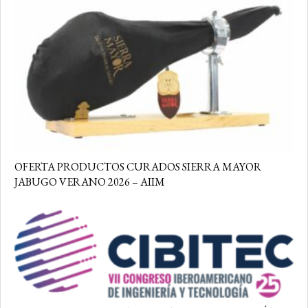
OFERTA PRODUCTOS CURADOS SIERRA MAYOR
JABUGO VERANO 2026 – AIIM