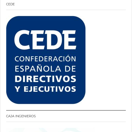
CEDE
CAJA INGENIEROS