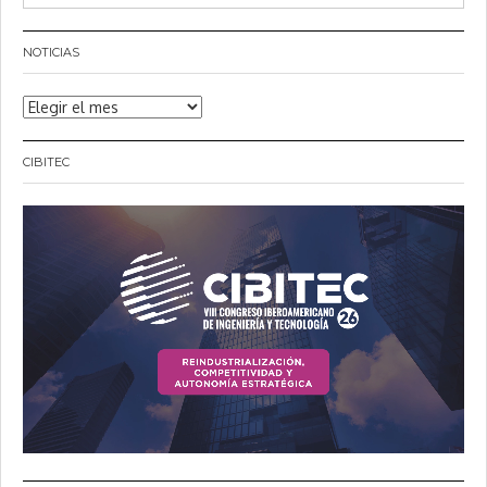
NOTICIAS
Noticias
CIBITEC