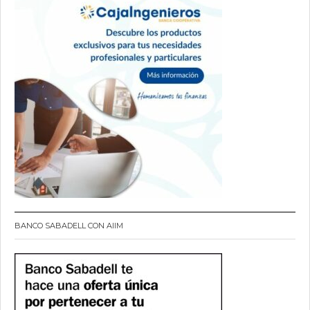
BANCO SABADELL CON AIIM