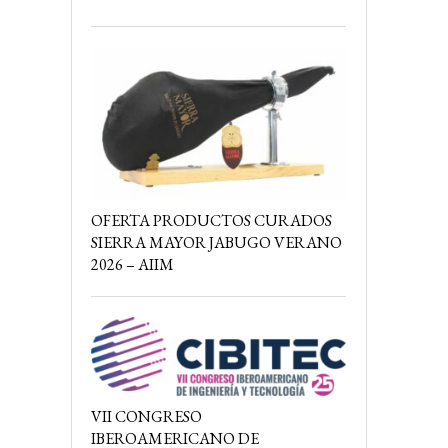
OFERTA PRODUCTOS CURADOS
SIERRA MAYOR JABUGO VERANO
2026 – AIIM
VII CONGRESO
IBEROAMERICANO DE