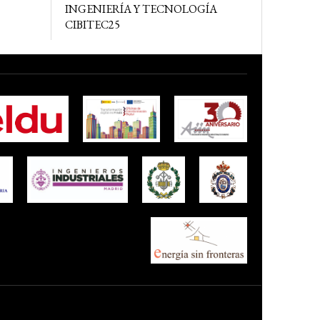
INGENIERÍA Y TECNOLOGÍA
CIBITEC25