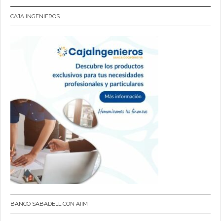
CAJA INGENIEROS
BANCO SABADELL CON AIIM