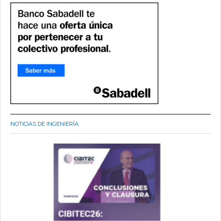
NOTICIAS DE INGENIERÍA