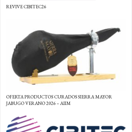
REVIVE CIBITEC26
OFERTA PRODUCTOS CURADOS SIERRA MAYOR
JABUGO VERANO 2026 – AIIM