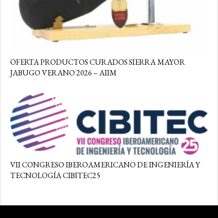
OFERTA PRODUCTOS CURADOS SIERRA MAYOR
JABUGO VERANO 2026 – AIIM
VII CONGRESO IBEROAMERICANO DE INGENIERÍA Y
TECNOLOGÍA CIBITEC25