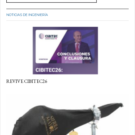
NOTICIAS DE INGENIERÍA
REVIVE CIBITEC26