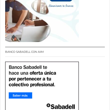
BANCO SABADELL CON AIIM