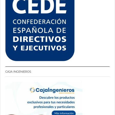
CAJA INGENIEROS