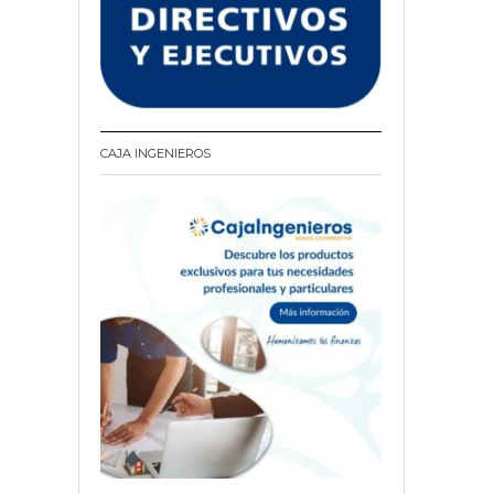
CAJA INGENIEROS