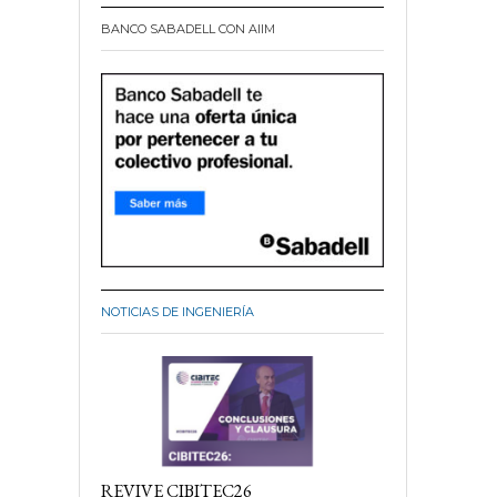
BANCO SABADELL CON AIIM
NOTICIAS DE INGENIERÍA
REVIVE CIBITEC26