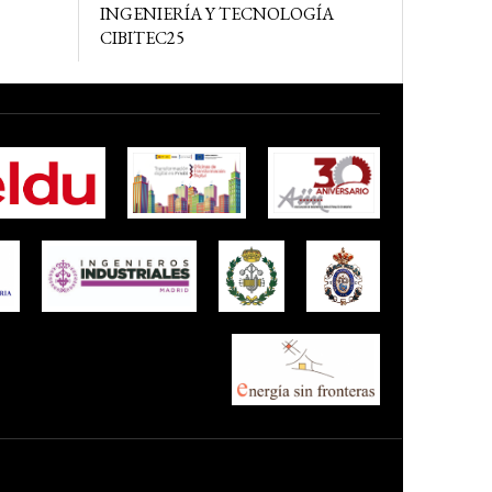
INGENIERÍA Y TECNOLOGÍA
CIBITEC25