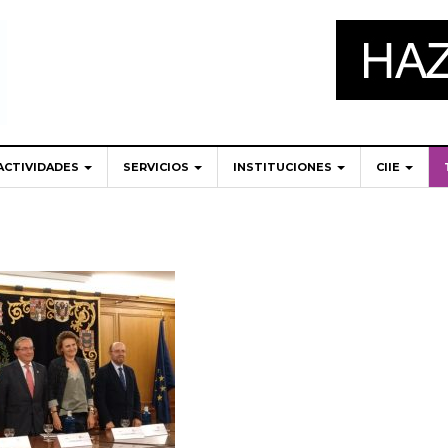
ACTIVIDADES
SERVICIOS
INSTITUCIONES
CIIE