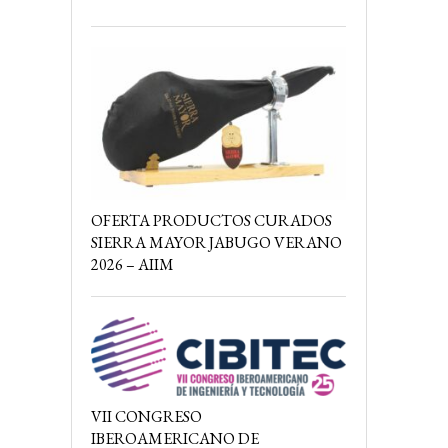
OFERTA PRODUCTOS CURADOS
SIERRA MAYOR JABUGO VERANO
2026 – AIIM
VII CONGRESO
IBEROAMERICANO DE