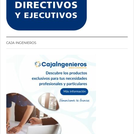
CAJA INGENIEROS