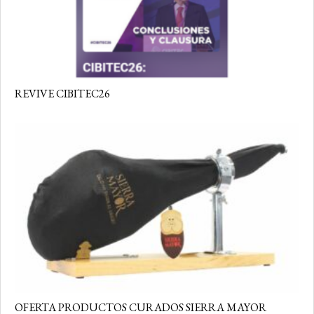
REVIVE CIBITEC26
OFERTA PRODUCTOS CURADOS SIERRA MAYOR