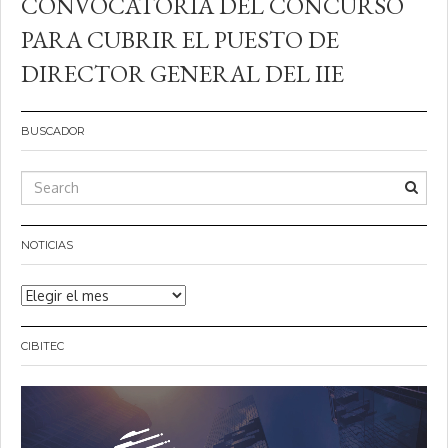
CONVOCATORIA DEL CONCURSO
PARA CUBRIR EL PUESTO DE
DIRECTOR GENERAL DEL IIE
BUSCADOR
NOTICIAS
Noticias
CIBITEC