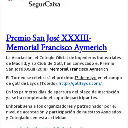
Premio San José XXXIII-
Memorial Francisco Aymerich
La Asociación, el Colegio Oficial de Ingenieros Industriales
de Madrid, y su Club de Golf, han convocado el Premio
San José XXXIII (2018).
Memorial Francisco Aymerich
El Torneo se celebrará el próximo
17 de mayo
en el campo
de golf de Layos (Toledo).
http://golflayos.com/
En los primeros días de apertura del plazo de inscripción
ya se ha completado el cupo de participantes.
Enhorabuena a los organizadores y patrocinador por el
nivel de aceptación y participación de nuestros Asociados
y Colegiados en esta actividad.