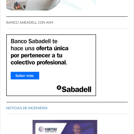
BANCO SABADELL CON AIIM
NOTICIAS DE INGENIERÍA