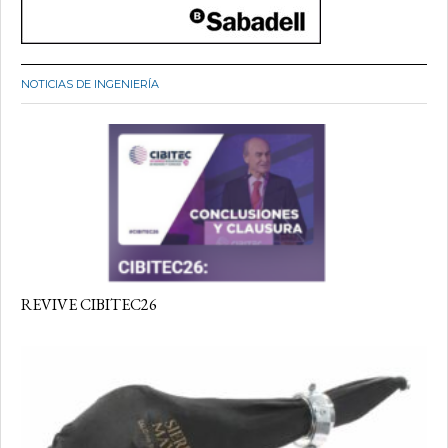
NOTICIAS DE INGENIERÍA
REVIVE CIBITEC26