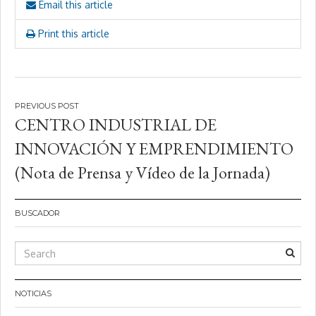
Email this article
Print this article
Navegación
CENTRO INDUSTRIAL DE
de
INNOVACIÓN Y EMPRENDIMIENTO
entradas
(Nota de Prensa y Vídeo de la Jornada)
BUSCADOR
NOTICIAS