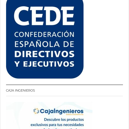
CAJA INGENIEROS