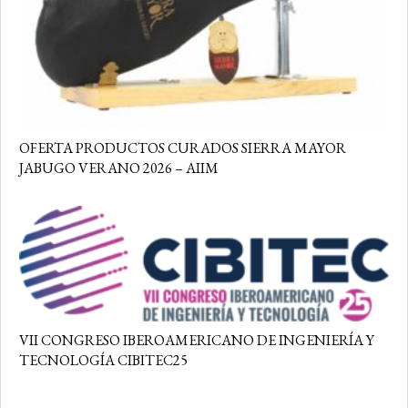
OFERTA PRODUCTOS CURADOS SIERRA MAYOR
JABUGO VERANO 2026 – AIIM
VII CONGRESO IBEROAMERICANO DE INGENIERÍA Y
TECNOLOGÍA CIBITEC25