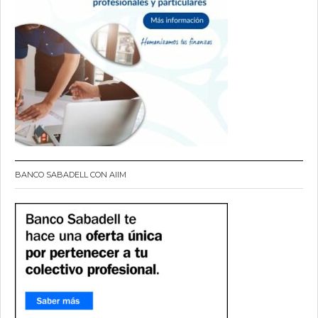
BANCO SABADELL CON AIIM