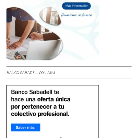
BANCO SABADELL CON AIIM