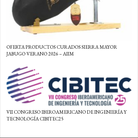
OFERTA PRODUCTOS CURADOS SIERRA MAYOR
JABUGO VERANO 2026 – AIIM
VII CONGRESO IBEROAMERICANO DE INGENIERÍA Y
TECNOLOGÍA CIBITEC25