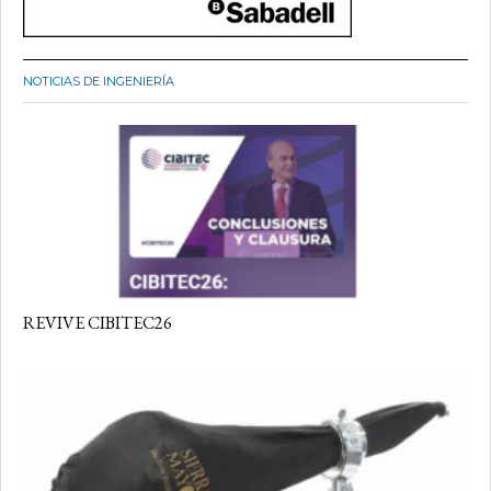
NOTICIAS DE INGENIERÍA
REVIVE CIBITEC26