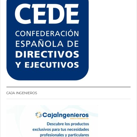
CAJA INGENIEROS