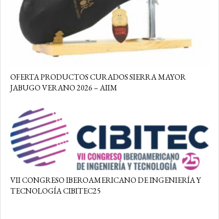
OFERTA PRODUCTOS CURADOS SIERRA MAYOR
JABUGO VERANO 2026 – AIIM
VII CONGRESO IBEROAMERICANO DE INGENIERÍA Y
TECNOLOGÍA CIBITEC25