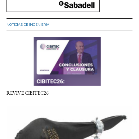
NOTICIAS DE INGENIERÍA
REVIVE CIBITEC26