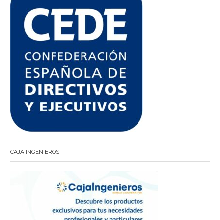
CAJA INGENIEROS