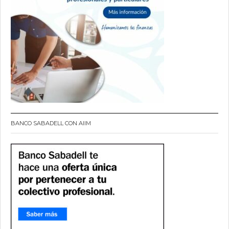
BANCO SABADELL CON AIIM