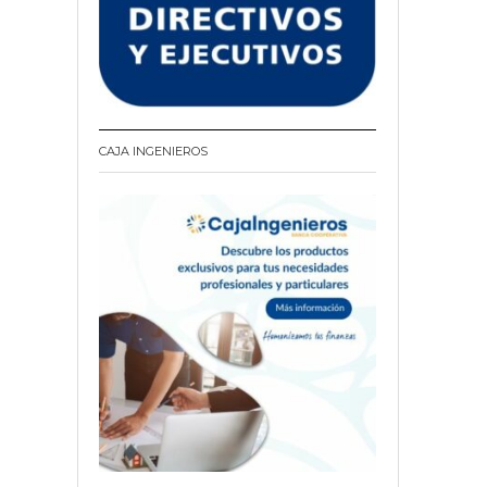
CAJA INGENIEROS