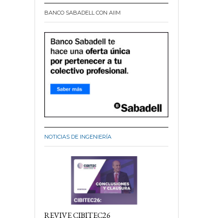
BANCO SABADELL CON AIIM
NOTICIAS DE INGENIERÍA
REVIVE CIBITEC26