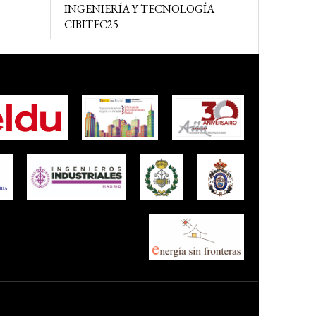
INGENIERÍA Y TECNOLOGÍA
CIBITEC25