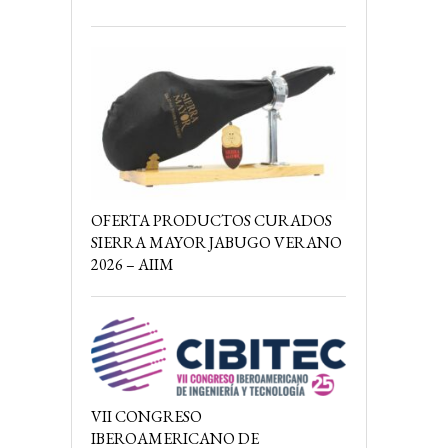
OFERTA PRODUCTOS CURADOS
SIERRA MAYOR JABUGO VERANO
2026 – AIIM
VII CONGRESO
IBEROAMERICANO DE