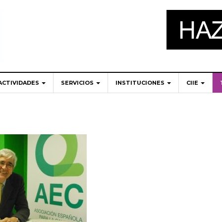
ACTIVIDADES
SERVICIOS
INSTITUCIONES
CIIE