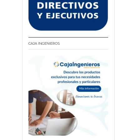
CAJA INGENIEROS