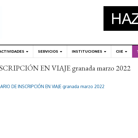
ACTIVIDADES
SERVICIOS
INSTITUCIONES
CIIE
RIPCIÓN EN VIAJE granada marzo 2022
RIO DE INSCRIPCIÓN EN VIAJE granada marzo 2022