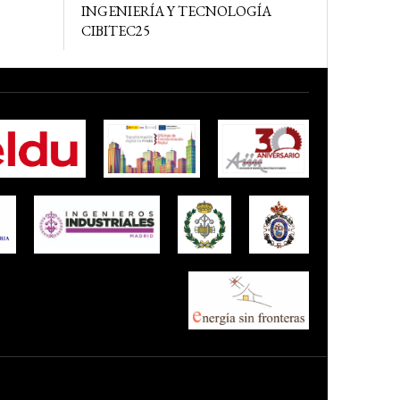
INGENIERÍA Y TECNOLOGÍA
CIBITEC25