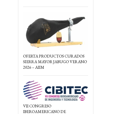
OFERTA PRODUCTOS CURADOS
SIERRA MAYOR JABUGO VERANO
2026 – AIIM
VII CONGRESO
IBEROAMERICANO DE