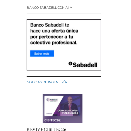
BANCO SABADELL CON AIIM
NOTICIAS DE INGENIERÍA
REVIVE CIBITEC26