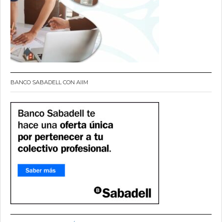
BANCO SABADELL CON AIIM