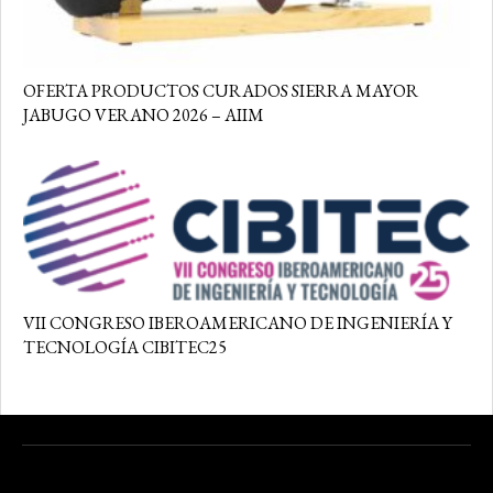
OFERTA PRODUCTOS CURADOS SIERRA MAYOR
JABUGO VERANO 2026 – AIIM
VII CONGRESO IBEROAMERICANO DE INGENIERÍA Y
TECNOLOGÍA CIBITEC25