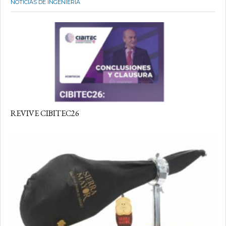
NOTICIAS DE INGENIERÍA
REVIVE CIBITEC26