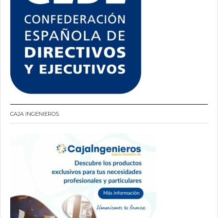
CAJA INGENIEROS