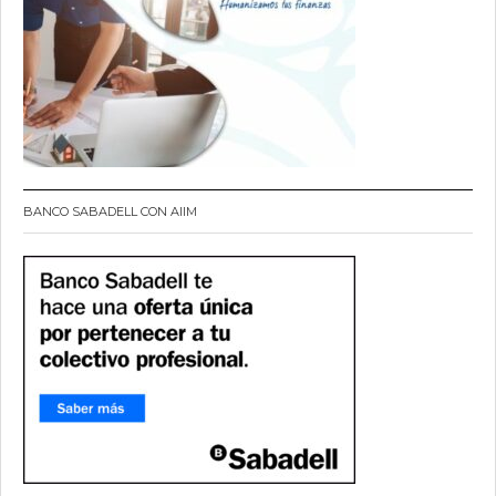
BANCO SABADELL CON AIIM