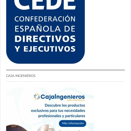
CAJA INGENIEROS