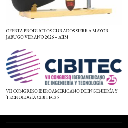
OFERTA PRODUCTOS CURADOS SIERRA MAYOR
JABUGO VERANO 2026 – AIIM
VII CONGRESO IBEROAMERICANO DE INGENIERÍA Y
TECNOLOGÍA CIBITEC25