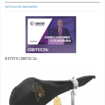
NOTICIAS DE INGENIERÍA
REVIVE CIBITEC26