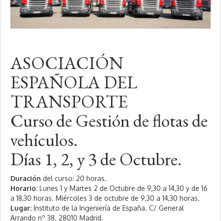
ASOCIACIÓN
ESPAÑOLA DEL
TRANSPORTE
Curso de Gestión de flotas de
vehículos.
Días 1, 2, y 3 de Octubre.
Duración
del curso: 20 horas.
Horario:
Lunes 1 y Martes 2 de Octubre de 9,30 a 14,30 y de 16
a 18,30 horas. Miércoles 3 de octubre de 9,30 a 14,30 horas.
Lugar:
Instituto de la Ingeniería de España. C/ General
Arrando nº 38. 28010 Madrid.