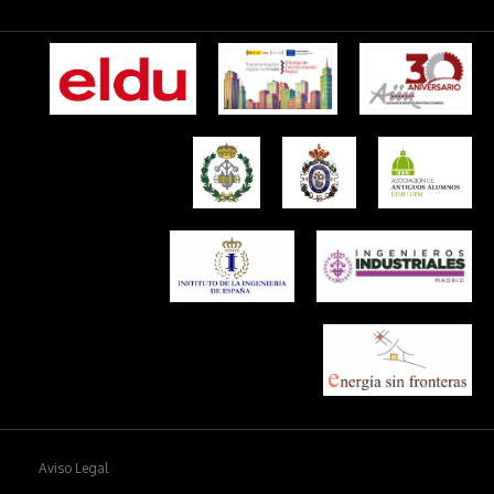
Aviso Legal