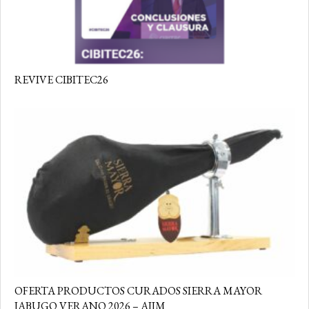
REVIVE CIBITEC26
OFERTA PRODUCTOS CURADOS SIERRA MAYOR
JABUGO VERANO 2026 – AIIM