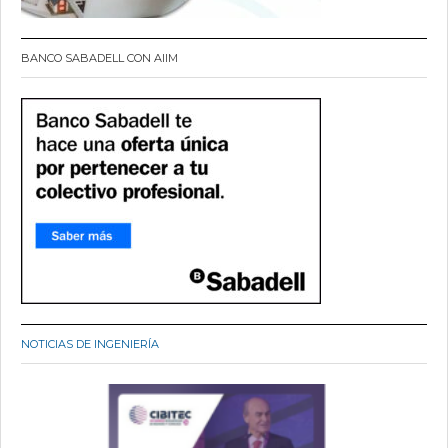
BANCO SABADELL CON AIIM
NOTICIAS DE INGENIERÍA