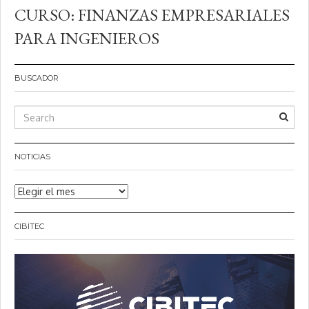
entradas
CURSO: FINANZAS EMPRESARIALES
PARA INGENIEROS
BUSCADOR
NOTICIAS
Noticias
CIBITEC