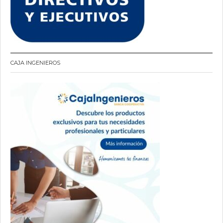
CAJA INGENIEROS