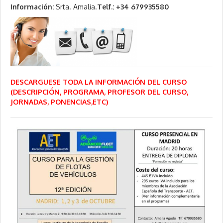
Información:
Srta. Amalia.
Telf.: +34 679935580
DESCARGUESE TODA LA INFORMACIÓN DEL CURSO
(DESCRIPCIÓN, PROGRAMA, PROFESOR DEL CURSO,
JORNADAS, PONENCIAS,ETC)