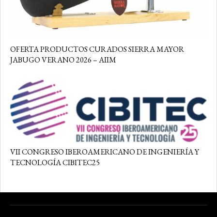
OFERTA PRODUCTOS CURADOS SIERRA MAYOR
JABUGO VERANO 2026 – AIIM
VII CONGRESO IBEROAMERICANO DE INGENIERÍA Y
TECNOLOGÍA CIBITEC25