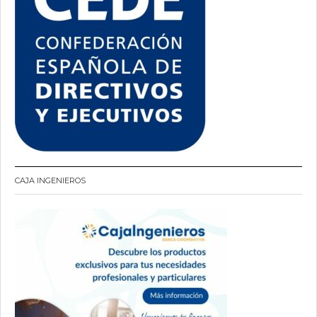
CAJA INGENIEROS