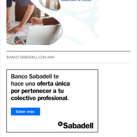
BANCO SABADELL CON AIIM