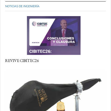
NOTICIAS DE INGENIERÍA
REVIVE CIBITEC26