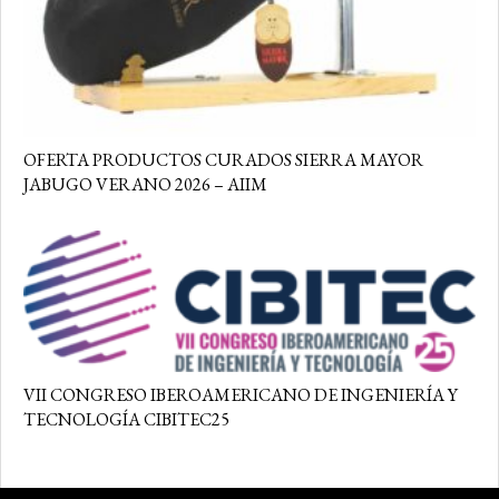
OFERTA PRODUCTOS CURADOS SIERRA MAYOR
JABUGO VERANO 2026 – AIIM
VII CONGRESO IBEROAMERICANO DE INGENIERÍA Y
TECNOLOGÍA CIBITEC25