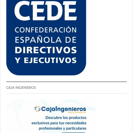
CAJA INGENIEROS