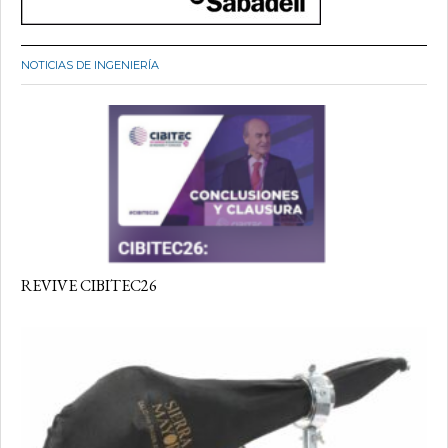
NOTICIAS DE INGENIERÍA
REVIVE CIBITEC26