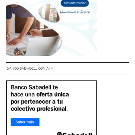
BANCO SABADELL CON AIIM