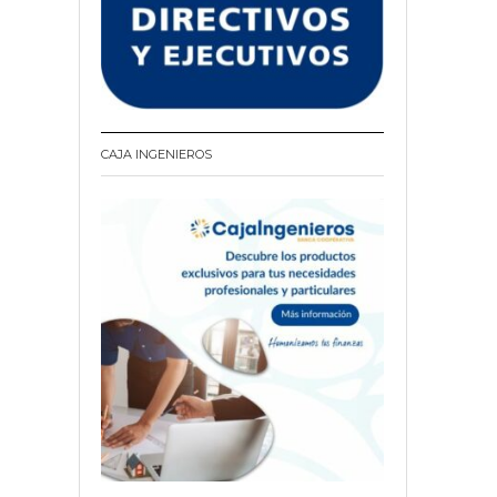
CAJA INGENIEROS