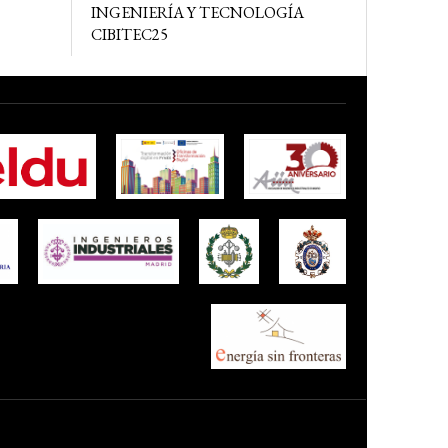
INGENIERÍA Y TECNOLOGÍA
CIBITEC25