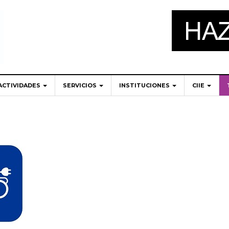
ACTIVIDADES
SERVICIOS
INSTITUCIONES
CIIE