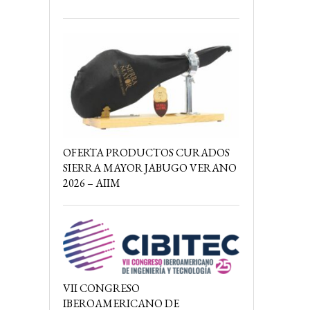
OFERTA PRODUCTOS CURADOS
SIERRA MAYOR JABUGO VERANO
2026 – AIIM
VII CONGRESO
IBEROAMERICANO DE