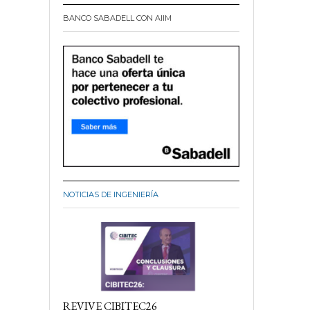
BANCO SABADELL CON AIIM
NOTICIAS DE INGENIERÍA
REVIVE CIBITEC26