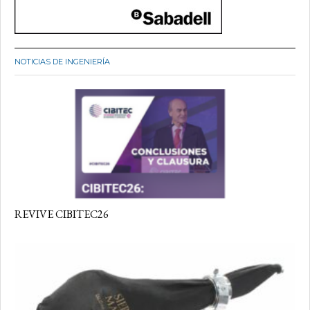
NOTICIAS DE INGENIERÍA
REVIVE CIBITEC26