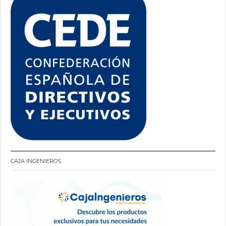
CAJA INGENIEROS