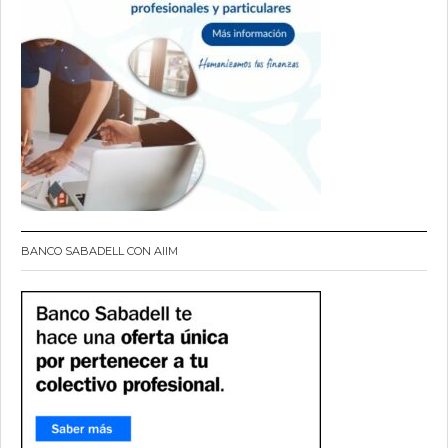
BANCO SABADELL CON AIIM