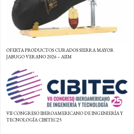
OFERTA PRODUCTOS CURADOS SIERRA MAYOR
JABUGO VERANO 2026 – AIIM
VII CONGRESO IBEROAMERICANO DE INGENIERÍA Y
TECNOLOGÍA CIBITEC25