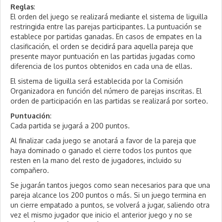
Reglas
:
El orden del juego se realizará mediante el sistema de liguilla
restringida entre las parejas participantes. La puntuación se
establece por partidas ganadas. En casos de empates en la
clasificación, el orden se decidirá para aquella pareja que
presente mayor puntuación en las partidas jugadas como
diferencia de los puntos obtenidos en cada una de ellas.
El sistema de liguilla será establecida por la Comisión
Organizadora en función del número de parejas inscritas. El
orden de participación en las partidas se realizará por sorteo.
Puntuación
:
Cada partida se jugará a 200 puntos.
Al finalizar cada juego se anotará a favor de la pareja que
haya dominado o ganado el cierre todos los puntos que
resten en la mano del resto de jugadores, incluido su
compañero.
Se jugarán tantos juegos como sean necesarios para que una
pareja alcance los 200 puntos o más. Si un juego termina en
un cierre empatado a puntos, se volverá a jugar, saliendo otra
vez el mismo jugador que inicio el anterior juego y no se