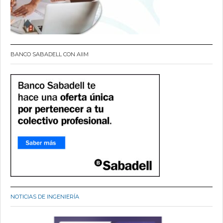
BANCO SABADELL CON AIIM
NOTICIAS DE INGENIERÍA