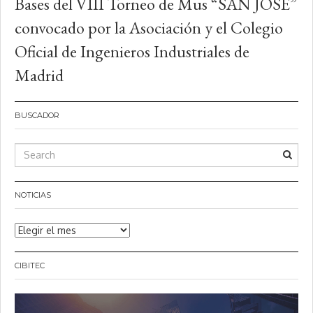
Bases del VIII Torneo de Mus “SAN JOSE”
convocado por la Asociación y el Colegio
Oficial de Ingenieros Industriales de
Madrid
BUSCADOR
NOTICIAS
Noticias
CIBITEC