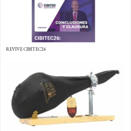
REVIVE CIBITEC26