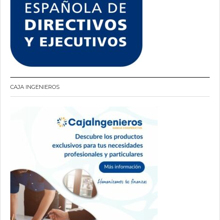
CAJA INGENIEROS