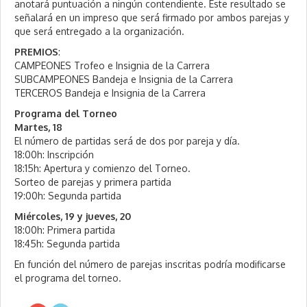
anotará puntuación a ningún contendiente. Este resultado se
señalará en un impreso que será firmado por ambos parejas y
que será entregado a la organización.
PREMIOS
:
CAMPEONES Trofeo e Insignia de la Carrera
SUBCAMPEONES Bandeja e Insignia de la Carrera
TERCEROS Bandeja e Insignia de la Carrera
Programa del Torneo
Martes, 18
El número de partidas será de dos por pareja y día.
18:00h: Inscripción
18:15h: Apertura y comienzo del Torneo.
Sorteo de parejas y primera partida
19:00h: Segunda partida
Miércoles, 19 y jueves, 20
18:00h: Primera partida
18:45h: Segunda partida
En función del número de parejas inscritas podría modificarse
el programa del torneo.