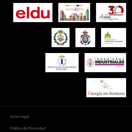
Aviso Legal
Política de Privacidad