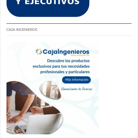
CAJA INGENIEROS