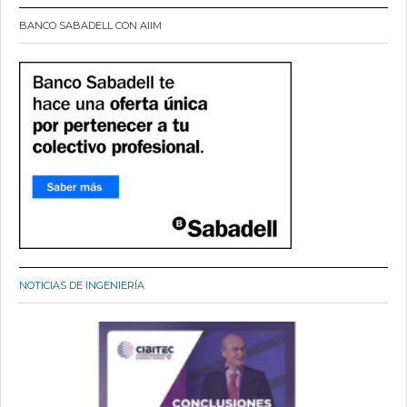
BANCO SABADELL CON AIIM
NOTICIAS DE INGENIERÍA