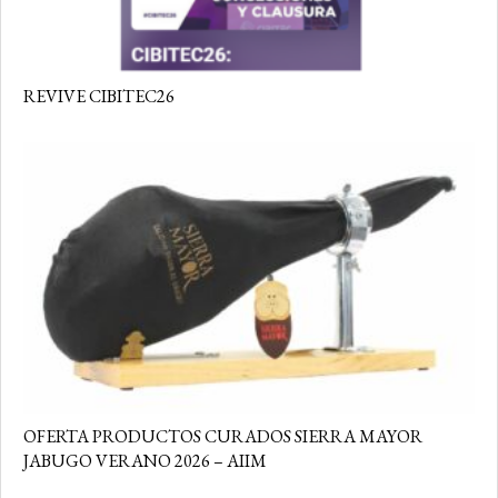
REVIVE CIBITEC26
OFERTA PRODUCTOS CURADOS SIERRA MAYOR
JABUGO VERANO 2026 – AIIM