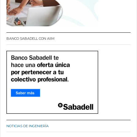
BANCO SABADELL CON AIIM
NOTICIAS DE INGENIERÍA