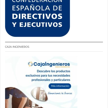
CAJA INGENIEROS