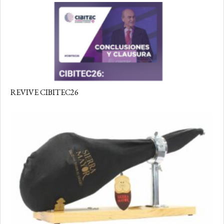
REVIVE CIBITEC26