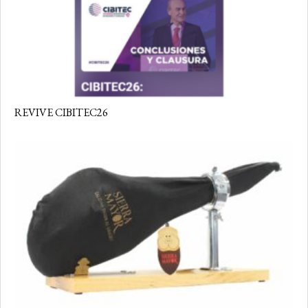
REVIVE CIBITEC26