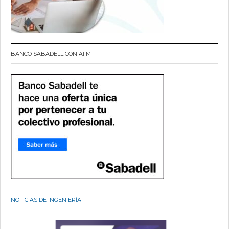
BANCO SABADELL CON AIIM
NOTICIAS DE INGENIERÍA