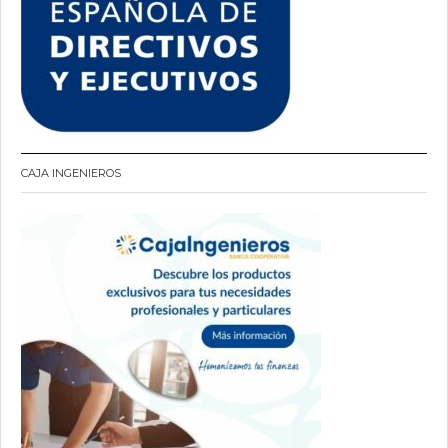
CAJA INGENIEROS