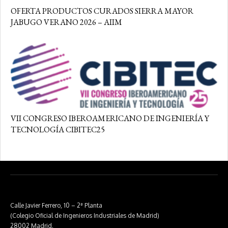
OFERTA PRODUCTOS CURADOS SIERRA MAYOR
JABUGO VERANO 2026 – AIIM
VII CONGRESO IBEROAMERICANO DE INGENIERÍA Y
TECNOLOGÍA CIBITEC25
Calle Javier Ferrero, 10 – 2ª Planta
(Colegio Oficial de Ingenieros Industriales de Madrid)
28002 Madrid.