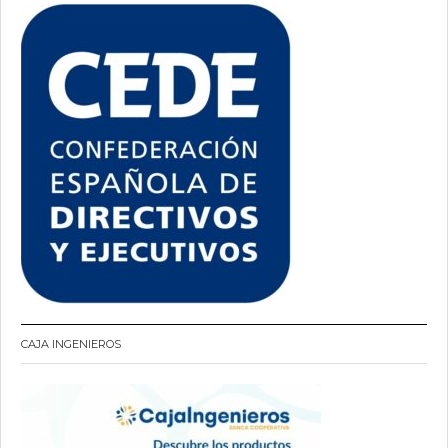
CAJA INGENIEROS