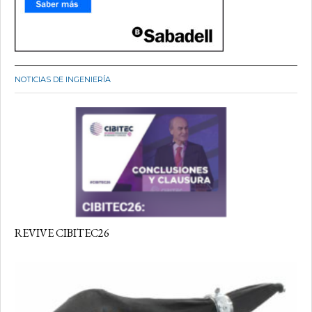
NOTICIAS DE INGENIERÍA
REVIVE CIBITEC26