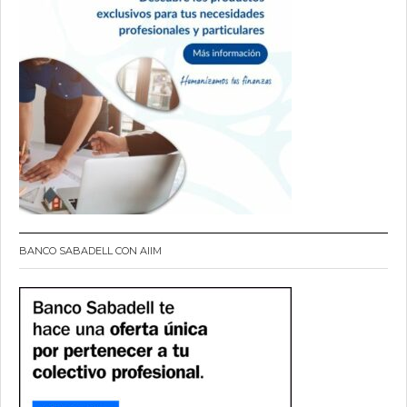
BANCO SABADELL CON AIIM