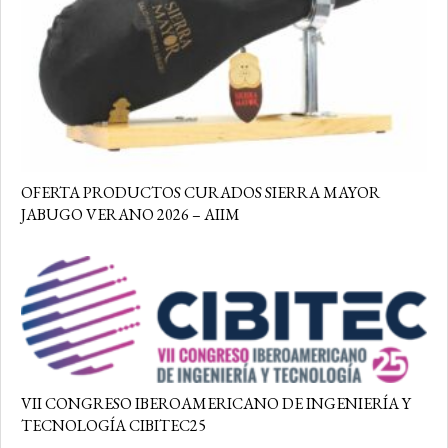
OFERTA PRODUCTOS CURADOS SIERRA MAYOR
JABUGO VERANO 2026 – AIIM
VII CONGRESO IBEROAMERICANO DE INGENIERÍA Y
TECNOLOGÍA CIBITEC25