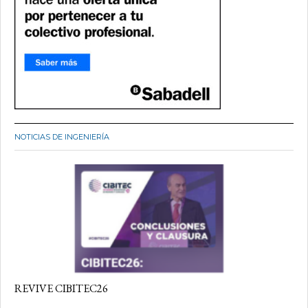
NOTICIAS DE INGENIERÍA
REVIVE CIBITEC26