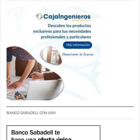
BANCO SABADELL CON AIIM