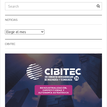
NOTICIAS
Noticias
CIBITEC