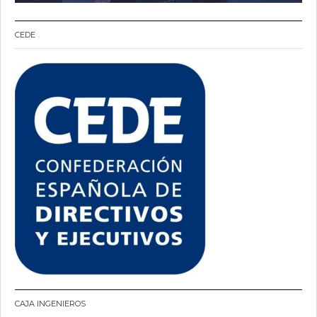
CEDE
CAJA INGENIEROS