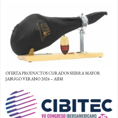
OFERTA PRODUCTOS CURADOS SIERRA MAYOR
JABUGO VERANO 2026 – AIIM