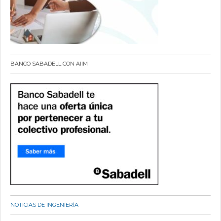
BANCO SABADELL CON AIIM
NOTICIAS DE INGENIERÍA