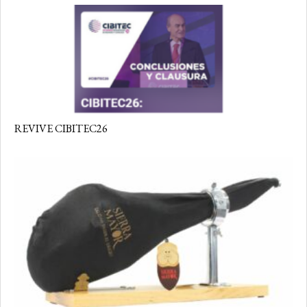
REVIVE CIBITEC26