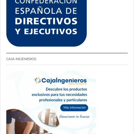
CAJA INGENIEROS