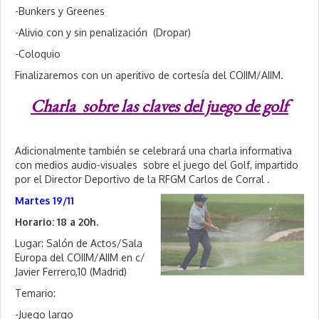
-Bunkers y Greenes
-Alivio con y sin penalización (Dropar)
-Coloquio
Finalizaremos con un aperitivo de cortesía del COIIM/AIIM.
Charla sobre las claves del juego de golf
Adicionalmente también se celebrará una charla informativa
con medios audio-visuales sobre el juego del Golf, impartido
por el Director Deportivo de la RFGM Carlos de Corral .
Martes 19/11
Horario: 18 a 20h.
Lugar: Salón de Actos/Sala
Europa del COIIM/AIIM en c/
Javier Ferrero,10 (Madrid)
Temario:
-Juego largo