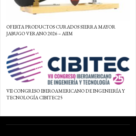
OFERTA PRODUCTOS CURADOS SIERRA MAYOR
JABUGO VERANO 2026 – AIIM
VII CONGRESO IBEROAMERICANO DE INGENIERÍA Y
TECNOLOGÍA CIBITEC25