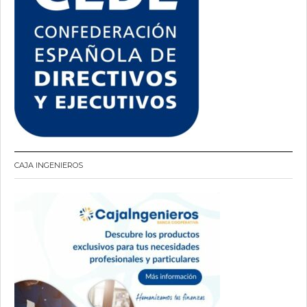
CAJA INGENIEROS