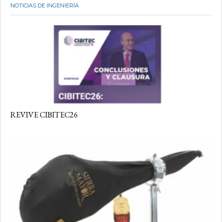
NOTICIAS DE INGENIERÍA
REVIVE CIBITEC26