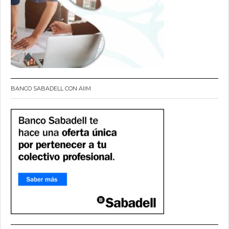
BANCO SABADELL CON AIIM