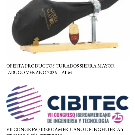
OFERTA PRODUCTOS CURADOS SIERRA MAYOR
JABUGO VERANO 2026 – AIIM
VII CONGRESO IBEROAMERICANO DE INGENIERÍA Y