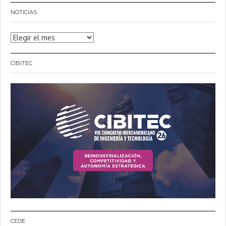
NOTICIAS
Noticias
CIBITEC
CEDE