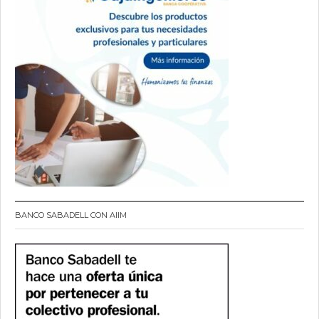
BANCO SABADELL CON AIIM