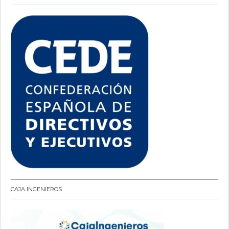
CAJA INGENIEROS