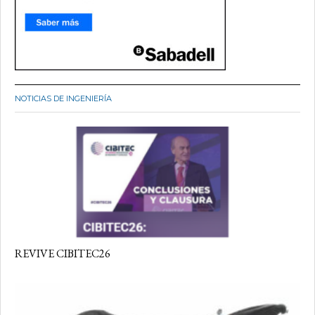
NOTICIAS DE INGENIERÍA
REVIVE CIBITEC26