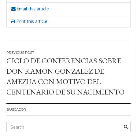
Email this article
Print this article
Navegación
CICLO DE CONFERENCIAS SOBRE
de
DON RAMON GONZALEZ DE
entradas
AMEZUA CON MOTIVO DEL
CENTENARIO DE SU NACIMIENTO
BUSCADOR