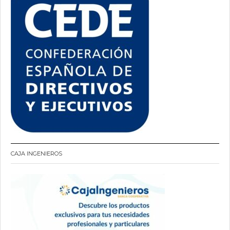
CAJA INGENIEROS