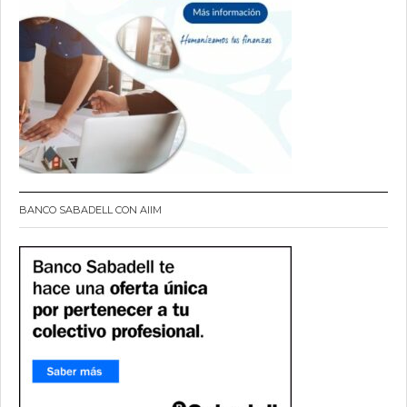
BANCO SABADELL CON AIIM