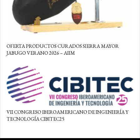
OFERTA PRODUCTOS CURADOS SIERRA MAYOR
JABUGO VERANO 2026 – AIIM
VII CONGRESO IBEROAMERICANO DE INGENIERÍA Y
TECNOLOGÍA CIBITEC25