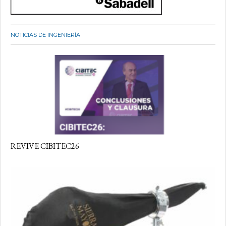
NOTICIAS DE INGENIERÍA
REVIVE CIBITEC26