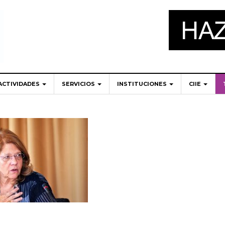
ACTIVIDADES
SERVICIOS
INSTITUCIONES
CIIE