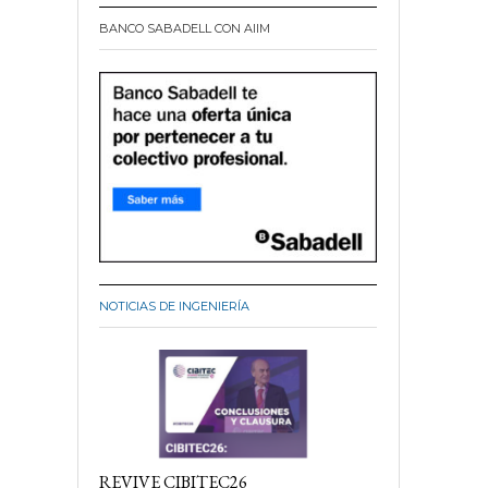
BANCO SABADELL CON AIIM
NOTICIAS DE INGENIERÍA
REVIVE CIBITEC26