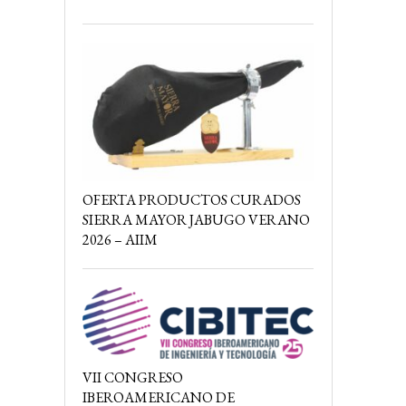
OFERTA PRODUCTOS CURADOS
SIERRA MAYOR JABUGO VERANO
2026 – AIIM
VII CONGRESO
IBEROAMERICANO DE