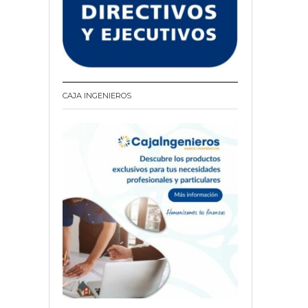
CAJA INGENIEROS