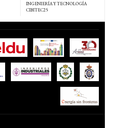
INGENIERÍA Y TECNOLOGÍA
CIBITEC25