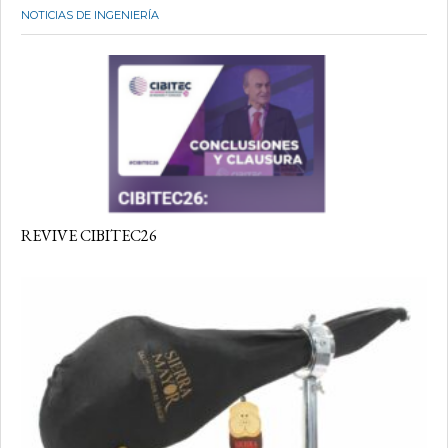
NOTICIAS DE INGENIERÍA
REVIVE CIBITEC26