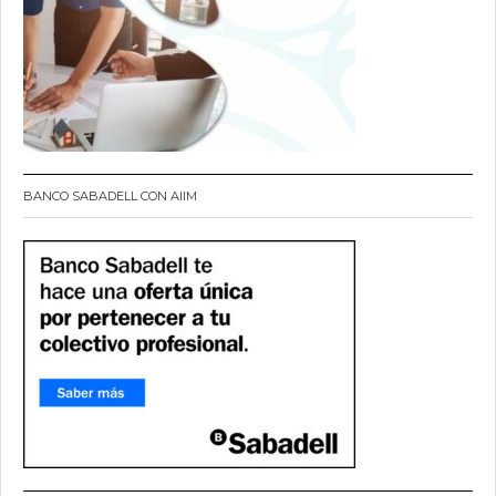
BANCO SABADELL CON AIIM