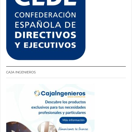
CAJA INGENIEROS