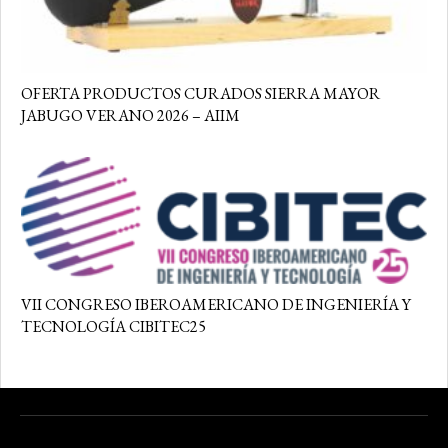
OFERTA PRODUCTOS CURADOS SIERRA MAYOR
JABUGO VERANO 2026 – AIIM
VII CONGRESO IBEROAMERICANO DE INGENIERÍA Y
TECNOLOGÍA CIBITEC25