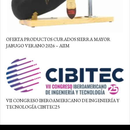
OFERTA PRODUCTOS CURADOS SIERRA MAYOR
JABUGO VERANO 2026 – AIIM
VII CONGRESO IBEROAMERICANO DE INGENIERÍA Y
TECNOLOGÍA CIBITEC25