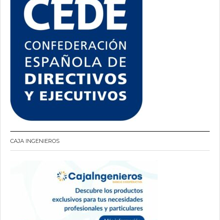
CAJA INGENIEROS