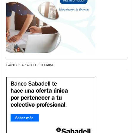
BANCO SABADELL CON AIIM