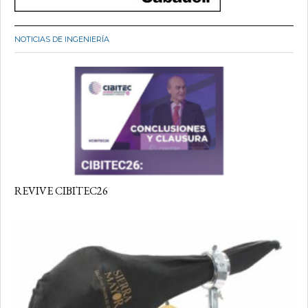
NOTICIAS DE INGENIERÍA
REVIVE CIBITEC26