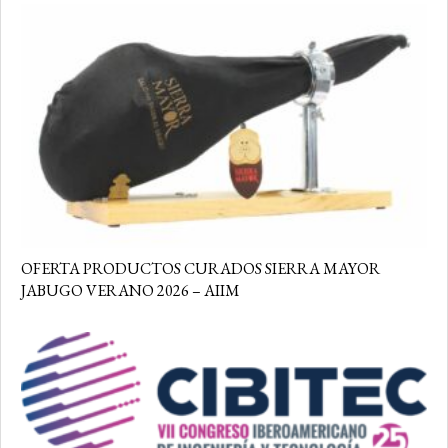
OFERTA PRODUCTOS CURADOS SIERRA MAYOR
JABUGO VERANO 2026 – AIIM