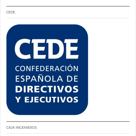
CEDE
CAJA INGENIEROS