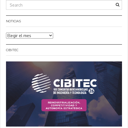
NOTICIAS
Noticias
CIBITEC