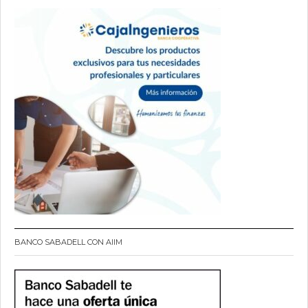
BANCO SABADELL CON AIIM