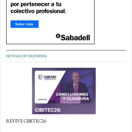
NOTICIAS DE INGENIERÍA
REVIVE CIBITEC26