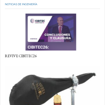
NOTICIAS DE INGENIERÍA
REVIVE CIBITEC26