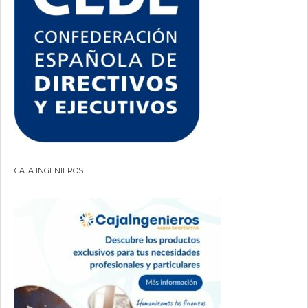
CAJA INGENIEROS