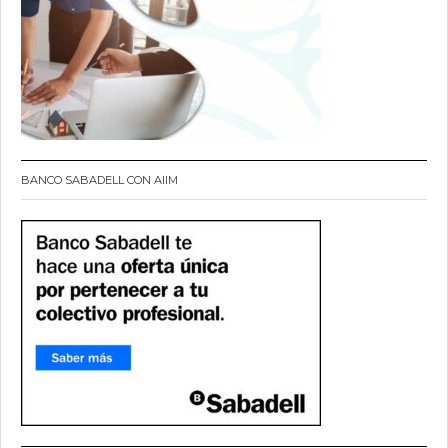
BANCO SABADELL CON AIIM