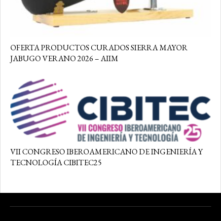
OFERTA PRODUCTOS CURADOS SIERRA MAYOR
JABUGO VERANO 2026 – AIIM
VII CONGRESO IBEROAMERICANO DE INGENIERÍA Y
TECNOLOGÍA CIBITEC25