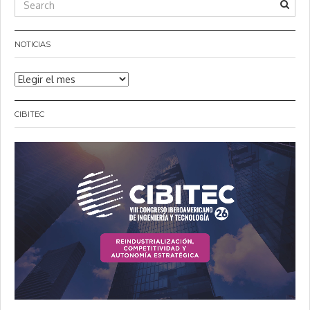
NOTICIAS
Noticias
CIBITEC