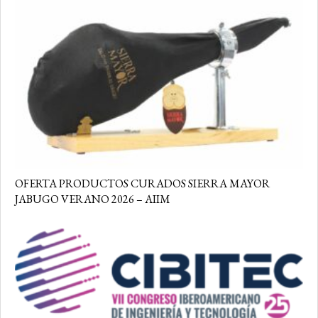
OFERTA PRODUCTOS CURADOS SIERRA MAYOR
JABUGO VERANO 2026 – AIIM