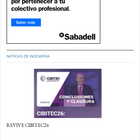
NOTICIAS DE INGENIERÍA
REVIVE CIBITEC26