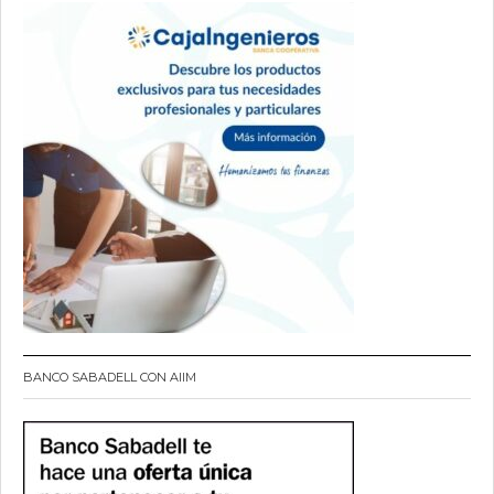
BANCO SABADELL CON AIIM