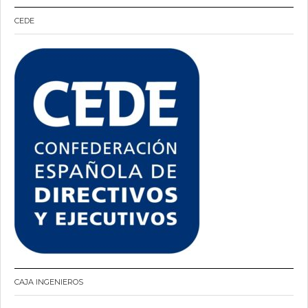
CEDE
CAJA INGENIEROS