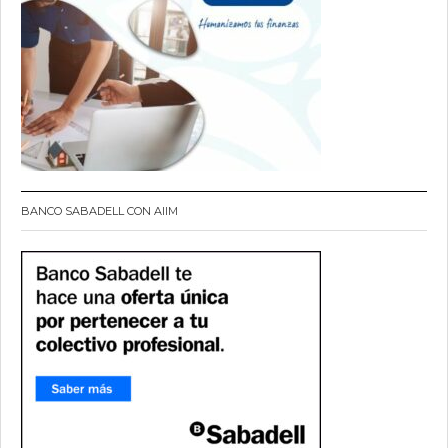
BANCO SABADELL CON AIIM