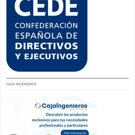
CAJA INGENIEROS