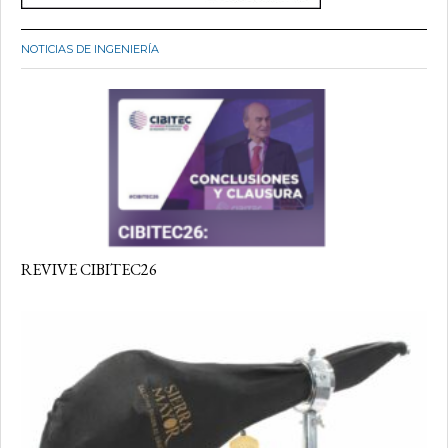
NOTICIAS DE INGENIERÍA
REVIVE CIBITEC26