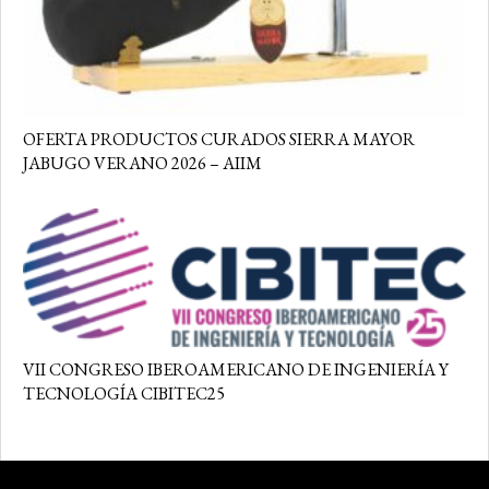
OFERTA PRODUCTOS CURADOS SIERRA MAYOR
JABUGO VERANO 2026 – AIIM
VII CONGRESO IBEROAMERICANO DE INGENIERÍA Y
TECNOLOGÍA CIBITEC25