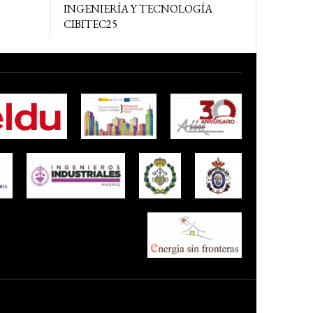
INGENIERÍA Y TECNOLOGÍA
CIBITEC25