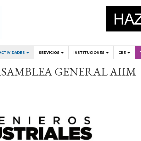
ACTIVIDADES
SERVICIOS
INSTITUCIONES
CIIE
ASAMBLEA GENERAL AIIM