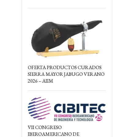
OFERTA PRODUCTOS CURADOS
SIERRA MAYOR JABUGO VERANO
2026 – AIIM
VII CONGRESO
IBEROAMERICANO DE