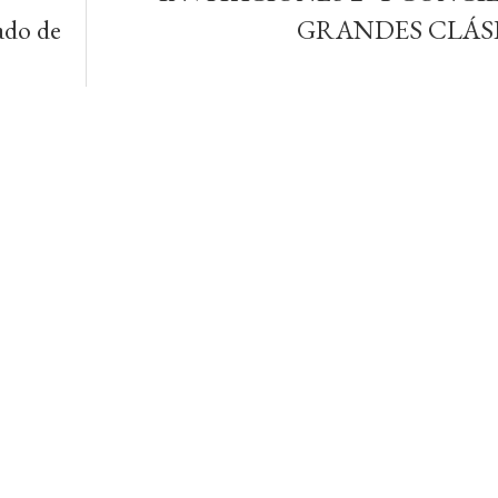
ado de
GRANDES CLÁS