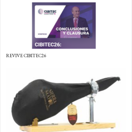
REVIVE CIBITEC26