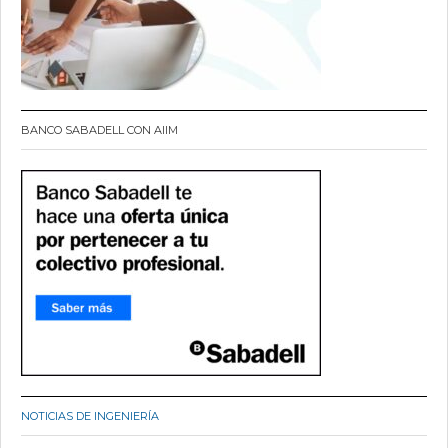
BANCO SABADELL CON AIIM
NOTICIAS DE INGENIERÍA