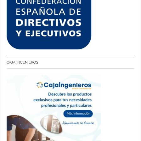
CAJA INGENIEROS