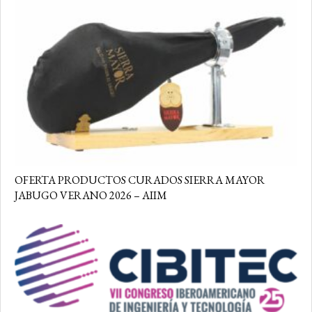
OFERTA PRODUCTOS CURADOS SIERRA MAYOR
JABUGO VERANO 2026 – AIIM