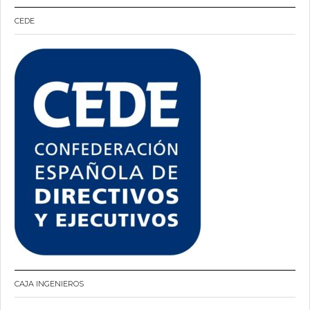
CEDE
CAJA INGENIEROS