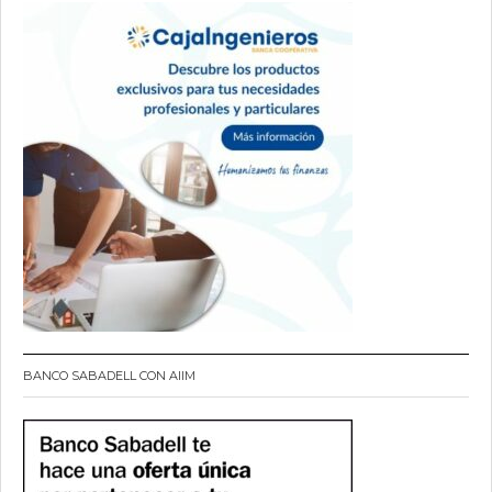
BANCO SABADELL CON AIIM