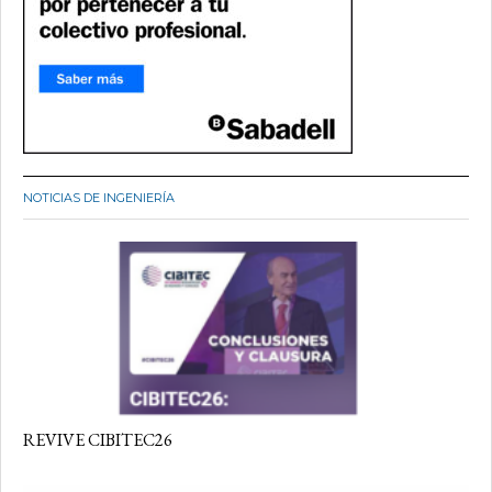
NOTICIAS DE INGENIERÍA
REVIVE CIBITEC26