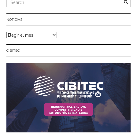
NOTICIAS
Noticias
CIBITEC